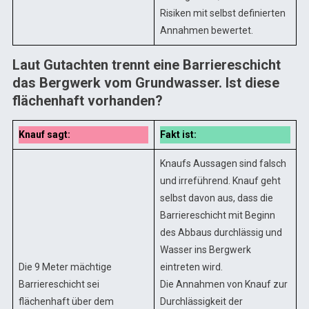
Risiken mit selbst definierten
Annahmen bewertet.
Laut Gutachten trennt eine Barriereschicht
das Bergwerk vom Grundwasser. Ist diese
flächenhaft vorhanden?
Knauf sagt:
Fakt ist:
Knaufs Aussagen sind falsch
und irreführend. Knauf geht
selbst davon aus, dass die
Barriereschicht mit Beginn
des Abbaus durchlässig und
Wasser ins Bergwerk
Die 9 Meter mächtige
eintreten wird.
Barriereschicht sei
Die Annahmen von Knauf zur
flächenhaft über dem
Durchlässigkeit der