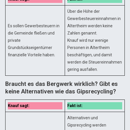
Über die Höhe der
Gewerbesteuereinnahmen in
Es sollen Gewerbesteuern in
Altertheim werden keine
die Gemeinde fließen und
Zahlen genannt.
private
Knauf wird nur wenige
Grundstückseigentümer
Personen in Altertheim
finanzielle Vorteile haben.
beschäftigen, und damit
werden die Steuereinnahmen
gering ausfallen.
Braucht es das Bergwerk wirklich? Gibt es
keine Alternativen wie das Gipsrecycling?
Knauf sagt:
Fakt ist:
Alternativen und
Gipsrecycling werden