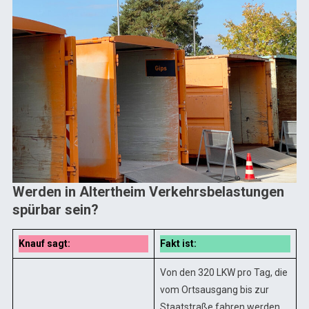
Werden in Altertheim Verkehrsbelastungen
spürbar sein?
Knauf sagt:
Fakt ist:
Von den 320 LKW pro Tag, die
vom Ortsausgang bis zur
Staatstraße fahren werden,