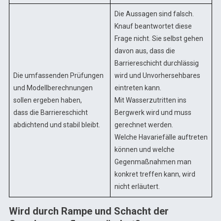
Die Aussagen sind falsch.
Knauf beantwortet diese
Frage nicht. Sie selbst gehen
davon aus, dass die
Barriereschicht durchlässig
Die umfassenden Prüfungen
wird und Unvorhersehbares
und Modellberechnungen
eintreten kann.
sollen ergeben haben,
Mit Wasserzutritten ins
dass die Barriereschicht
Bergwerk wird und muss
abdichtend und stabil bleibt.
gerechnet werden.
Welche Havariefälle auftreten
können und welche
Gegenmaßnahmen man
konkret treffen kann, wird
nicht erläutert.
Wird durch Rampe und Schacht der