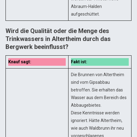
Abraum-Halden
aufgeschüttet.
Wird die Qualität oder die Menge des
Trinkwassers in Altertheim durch das
Bergwerk beeinflusst?
Knauf sagt:
Fakt ist:
Die Brunnen von Altertheim
sind vom Gipsabbau
betroffen. Sie erhalten das
Wasser aus dem Bereich des
Abbaugebietes.
Diese Kenntnisse werden
ignoriert. Hätte Altertheim,
wie auch Waldbrunn ihr neu
vorgeschlagenes