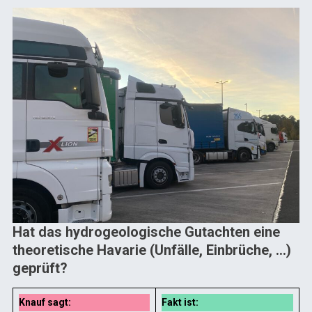
Hat das hydrogeologische Gutachten eine
theoretische Havarie (Unfälle, Einbrüche, …)
geprüft?
Knauf sagt:
Fakt ist: