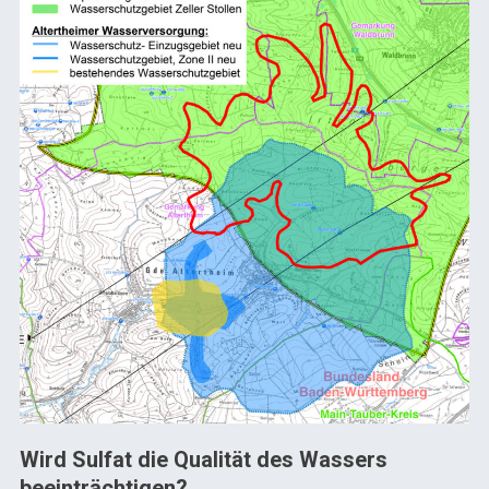
Wird Sulfat die Qualität des Wassers
beeinträchtigen?