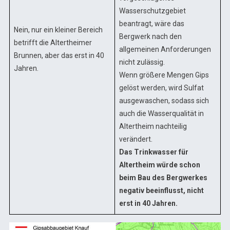
Wasserschutzgebiet
beantragt, wäre das
Nein, nur ein kleiner Bereich
Bergwerk nach den
betrifft die Altertheimer
allgemeinen Anforderungen
Brunnen, aber das erst in 40
nicht zulässig.
Jahren.
Wenn größere Mengen Gips
gelöst werden, wird Sulfat
ausgewaschen, sodass sich
auch die Wasserqualität in
Altertheim nachteilig
verändert.
Das Trinkwasser für
Altertheim würde schon
beim Bau des Bergwerkes
negativ beeinflusst, nicht
erst in 40 Jahren.