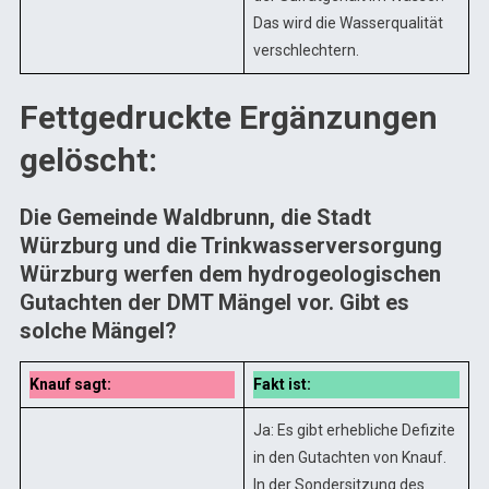
Das wird die Wasserqualität
verschlechtern.
Fettgedruckte Ergänzungen
gelöscht:
Die Gemeinde Waldbrunn, die Stadt
Würzburg und die Trinkwasserversorgung
Würzburg werfen dem hydrogeologischen
Gutachten der DMT Mängel vor. Gibt es
solche Mängel?
Knauf sagt:
Fakt ist:
Ja: Es gibt erhebliche Defizite
in den Gutachten von Knauf.
In der Sondersitzung des