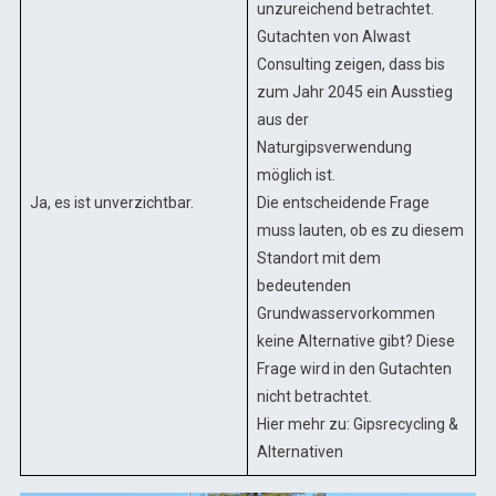
unzureichend betrachtet.
Gutachten von Alwast
Consulting
zeigen, dass bis
zum Jahr 2045 ein Ausstieg
aus der
Naturgipsverwendung
möglich ist.
Ja, es ist unverzichtbar.
Die entscheidende Frage
muss lauten, ob es zu diesem
Standort mit dem
bedeutenden
Grundwasservorkommen
keine Alternative gibt? Diese
Frage wird in den Gutachten
nicht betrachtet.
Hier mehr zu:
Gipsrecycling
&
Alternativen