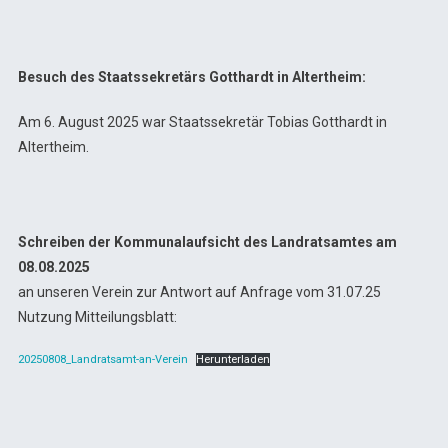
Besuch des Staatssekretärs Gotthardt in Altertheim:
Am 6. August 2025 war Staatssekretär Tobias Gotthardt in
Altertheim.
Schreiben der Kommunalaufsicht des Landratsamtes am
08.08.2025
an unseren Verein zur Antwort auf Anfrage vom 31.07.25
Nutzung Mitteilungsblatt:
20250808_Landratsamt-an-Verein
Herunterladen