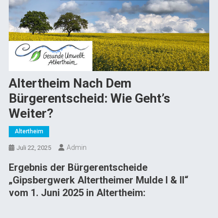
Altertheim Nach Dem
Bürgerentscheid: Wie Geht’s
Weiter?
Altertheim
Admin
Juli 22, 2025
Ergebnis der Bürgerentscheide
„Gipsbergwerk Altertheimer Mulde I & II“
vom 1. Juni 2025 in Altertheim: