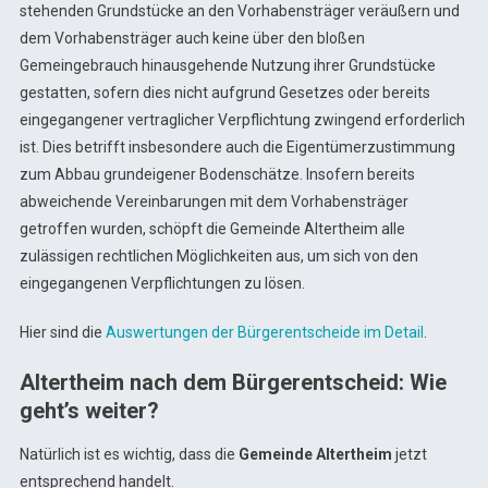
stehenden Grundstücke an den Vorhabensträger veräußern und
dem Vorhabensträger auch keine über den bloßen
Gemeingebrauch hinausgehende Nutzung ihrer Grundstücke
gestatten, sofern dies nicht aufgrund Gesetzes oder bereits
eingegangener vertraglicher Verpflichtung zwingend erforderlich
ist. Dies betrifft insbesondere auch die Eigentümerzustimmung
zum Abbau grundeigener Bodenschätze. Insofern bereits
abweichende Vereinbarungen mit dem Vorhabensträger
getroffen wurden, schöpft die Gemeinde Altertheim alle
zulässigen rechtlichen Möglichkeiten aus, um sich von den
eingegangenen Verpflichtungen zu lösen.
Hier sind die
Auswertungen der Bürgerentscheide im Detail
.
Altertheim nach dem Bürgerentscheid: Wie
geht’s weiter?
Natürlich ist es wichtig, dass die
Gemeinde Altertheim
jetzt
entsprechend handelt.