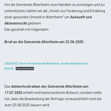
Um die Gemeinde Altertheim zum Handeln zu ermutigen und zu
unterstützen, hatten wir als „Verein zur Förderung und Erhaltung
einer gesunden Umwelt in Altertheim“ um
Auskunft und
Akteneinsicht
gebeten.
Das geschah mit folgendem
Brief an die Gemeinde Altertheim am 22.06.2025:
2025-06-22_Verein-an-Gemeinde-Altertheim_Auskunftantrag-nach
BayUIG
Herunterladen
Das
Antwortschreiben der Gemeinde Altertheim am
17.07.2025
erhielt noch keine konkrete Antwort, sondern teilte
mit, dass die Bearbeitung der Anfrage voraussichtlich noch bis
zum 25.08.2025 dauern wird: