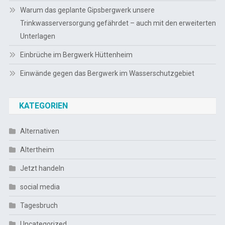
Warum das geplante Gipsbergwerk unsere
Trinkwasserversorgung gefährdet – auch mit den erweiterten
Unterlagen
Einbrüche im Bergwerk Hüttenheim
Einwände gegen das Bergwerk im Wasserschutzgebiet
KATEGORIEN
Alternativen
Altertheim
Jetzt handeln
social media
Tagesbruch
Uncategorized