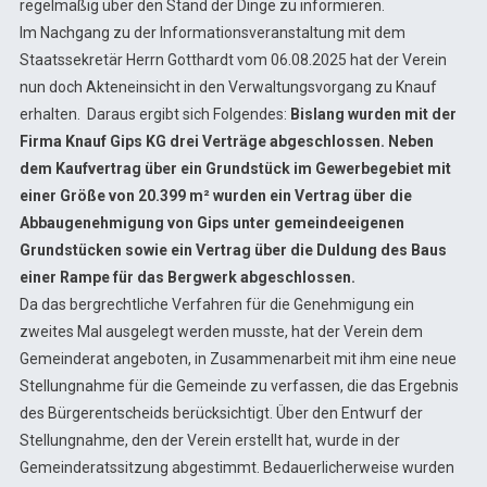
regelmäßig über den Stand der Dinge zu informieren.
Im Nachgang zu der Informationsveranstaltung mit dem
Staatssekretär Herrn Gotthardt vom 06.08.2025 hat der Verein
nun doch Akteneinsicht in den Verwaltungsvorgang zu Knauf
erhalten. Daraus ergibt sich Folgendes:
Bislang wurden mit der
Firma Knauf Gips KG drei Verträge abgeschlossen. Neben
dem Kaufvertrag über ein Grundstück im Gewerbegebiet mit
einer Größe von 20.399 m² wurden ein Vertrag über die
Abbaugenehmigung von Gips unter gemeindeeigenen
Grundstücken sowie ein Vertrag über die Duldung des Baus
einer Rampe für das Bergwerk abgeschlossen.
Da das bergrechtliche Verfahren für die Genehmigung ein
zweites Mal ausgelegt werden musste, hat der Verein dem
Gemeinderat angeboten, in Zusammenarbeit mit ihm eine neue
Stellungnahme für die Gemeinde zu verfassen, die das Ergebnis
des Bürgerentscheids berücksichtigt. Über den Entwurf der
Stellungnahme, den der Verein erstellt hat, wurde in der
Gemeinderatssitzung abgestimmt. Bedauerlicherweise wurden