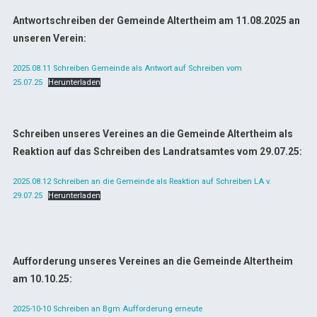
Antwortschreiben der Gemeinde Altertheim am 11.08.2025 an
unseren Verein:
2025.08.11 Schreiben Gemeinde als Antwort auf Schreiben vom
25.07.25
Herunterladen
Schreiben unseres Vereines an die Gemeinde Altertheim als
Reaktion auf das Schreiben des Landratsamtes vom 29.07.25:
2025.08.12 Schreiben an die Gemeinde als Reaktion auf Schreiben LA v.
29.07.25
Herunterladen
Aufforderung unseres Vereines an die Gemeinde Altertheim
am 10.10.25:
2025-10-10 Schreiben an Bgm Aufforderung erneute