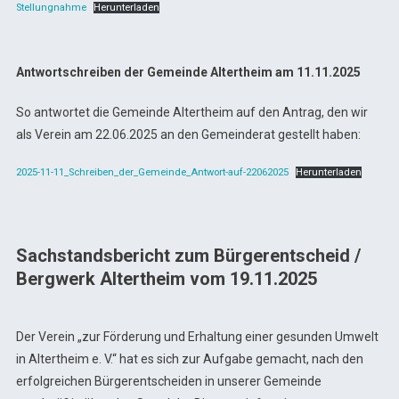
Stellungnahme
Herunterladen
Antwortschreiben der Gemeinde Altertheim am 11.11.2025
So antwortet die Gemeinde Altertheim auf den Antrag, den wir
als Verein am 22.06.2025 an den Gemeinderat gestellt haben:
2025-11-11_Schreiben_der_Gemeinde_Antwort-auf-22062025
Herunterladen
Sachstandsbericht zum Bürgerentscheid /
Bergwerk Altertheim vom 19.11.2025
Der Verein „zur Förderung und Erhaltung einer gesunden Umwelt
in Altertheim e. V.“ hat es sich zur Aufgabe gemacht, nach den
erfolgreichen Bürgerentscheiden in unserer Gemeinde