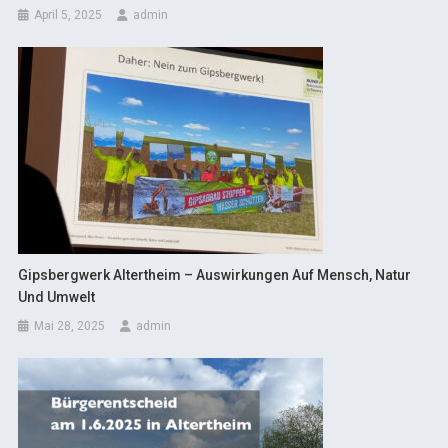
April 5, 2025
admin
Gipsbergwerk Altertheim – Auswirkungen Auf Mensch, Natur
Und Umwelt
Mai 28, 2025
admin