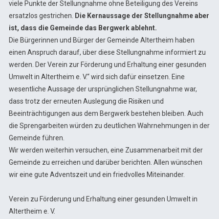
viele Punkte der Stellungnahme ohne Beteiligung des Vereins
ersatzlos gestrichen.
Die Kernaussage der Stellungnahme aber
ist, dass die Gemeinde das Bergwerk ablehnt.
Die Bürgerinnen und Bürger der Gemeinde Altertheim haben
einen Anspruch darauf, über diese Stellungnahme informiert zu
werden. Der Verein zur Förderung und Erhaltung einer gesunden
Umwelt in Altertheim e. V.“ wird sich dafür einsetzen. Eine
wesentliche Aussage der ursprünglichen Stellungnahme war,
dass trotz der erneuten Auslegung die Risiken und
Beeinträchtigungen aus dem Bergwerk bestehen bleiben. Auch
die Sprengarbeiten würden zu deutlichen Wahrnehmungen in der
Gemeinde führen.
Wir werden weiterhin versuchen, eine Zusammenarbeit mit der
Gemeinde zu erreichen und darüber berichten. Allen wünschen
wir eine gute Adventszeit und ein friedvolles Miteinander.
Verein zu Förderung und Erhaltung einer gesunden Umwelt in
Altertheim e. V.