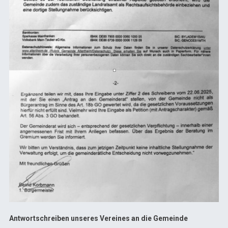
Antwortschreiben unseres Vereines an die Gemeinde