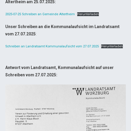
Altertheim am 25.07.2025:
2025-07-25 Schreiben an Gemeinde Altertheim
Herunterladen
Unser Schreiben an die
Kommunalaufsicht
im Landratsamt
vom 27.07.2025
:
Schreiben an Landratsamt Kommunalaufsicht vom 27.07.2025
Herunterladen
Antwort vom Landratsamt, Kommunalaufsicht auf unser
Schreiben vom 27.07.2025: