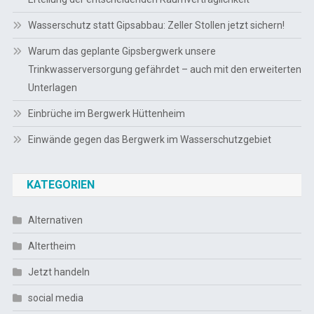
Wasserschutz statt Gipsabbau: Zeller Stollen jetzt sichern!
Warum das geplante Gipsbergwerk unsere
Trinkwasserversorgung gefährdet – auch mit den erweiterten
Unterlagen
Einbrüche im Bergwerk Hüttenheim
Einwände gegen das Bergwerk im Wasserschutzgebiet
KATEGORIEN
Alternativen
Altertheim
Jetzt handeln
social media