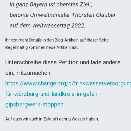
in ganz Bayern ist oberstes Ziel“,
betonte Umweltminister Thorsten Glauber
auf dem Weltwassertag 2022.
Ihr lest mehr Details in den Blog-Artikeln auf dieser Seite.
Regelmäßig kommen neue Artikel dazu.
Unterschreibe diese Petition und lade andere
ein, mitzumachen:
https://www.change.org/p/trinkwasserversorgun
für-würzburg-und-landkreis-in-gefahr-
gipsbergwerk-stoppen
Auf dass wir auch in Zukunft genug Wasser haben.