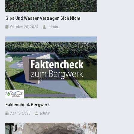
Gips Und Wasser Vertragen Sich Nicht
Oktober 20, 2024
admin
Faktencheck Bergwerk
April 5, 2025
admin