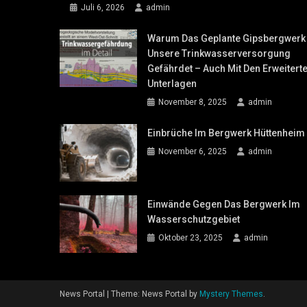
Juli 6, 2026
admin
Warum Das Geplante Gipsbergwerk
Unsere Trinkwasserversorgung
Gefährdet – Auch Mit Den Erweitert
Unterlagen
November 8, 2025
admin
Einbrüche Im Bergwerk Hüttenheim
November 6, 2025
admin
Einwände Gegen Das Bergwerk Im
Wasserschutzgebiet
Oktober 23, 2025
admin
News Portal
|
Theme: News Portal by
Mystery Themes
.