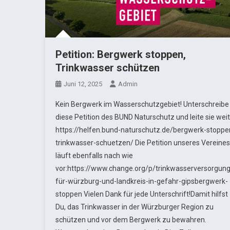
Petition: Bergwerk stoppen,
Trinkwasser schützen
Juni 12, 2025
Admin
Kein Bergwerk im Wasserschutzgebiet! Unterschreibe
diese Petition des BUND Naturschutz und leite sie weit
https://helfen.bund-naturschutz.de/bergwerk-stoppe
trinkwasser-schuetzen/ Die Petition unseres Vereines
läuft ebenfalls nach wie
vor:https://www.change.org/p/trinkwasserversorgung
für-würzburg-und-landkreis-in-gefahr-gipsbergwerk-
stoppen Vielen Dank für jede Unterschrift!Damit hilfst
Du, das Trinkwasser in der Würzburger Region zu
schützen und vor dem Bergwerk zu bewahren.