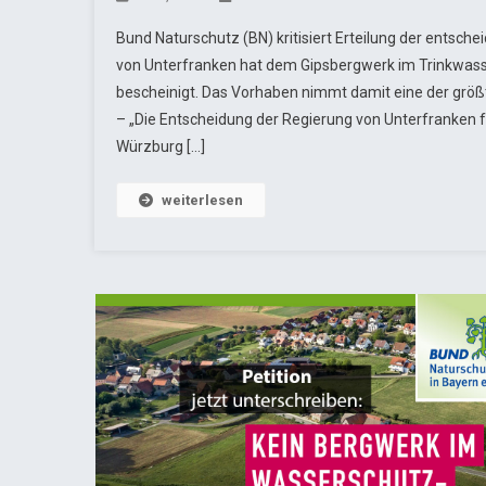
Bund Naturschutz (BN) kritisiert Erteilung der entsch
von Unterfranken hat dem Gipsbergwerk im Trinkwass
bescheinigt. Das Vorhaben nimmt damit eine der größ
– „Die Entscheidung der Regierung von Unterfranken 
Würzburg […]
weiterlesen