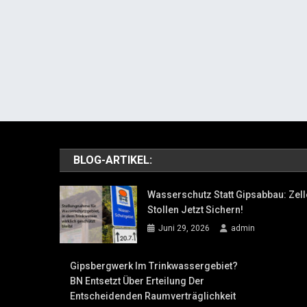
BLOG-ARTIKEL:
Wasserschutz Statt Gipsabbau: Zell
Stollen Jetzt Sichern!
Juni 29, 2026
admin
Gipsbergwerk Im Trinkwassergebiet?
BN Entsetzt Über Erteilung Der
Entscheidenden Raumverträglichkeit