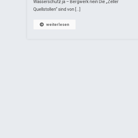
Wasserschutz ja – Bergwerk nein Die „Zeller
Quellstollen“ sind von […]
weiterlesen