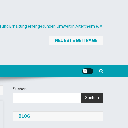
 und Erhaltung einer gesunden Umwelt in Altertheim e. V.
NEUESTE BEITRÄGE
Suchen
Suchen
BLOG